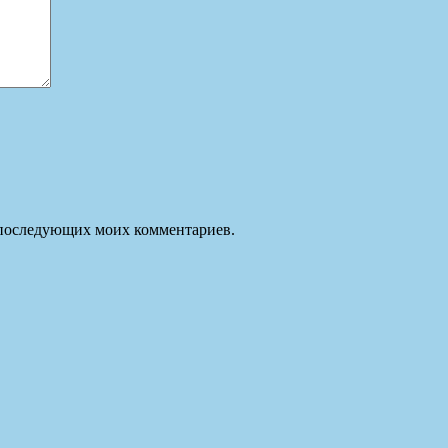
ля последующих моих комментариев.