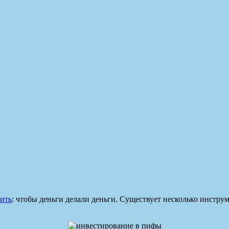
ить
: чтобы деньги делали деньги. Существует несколько инстру