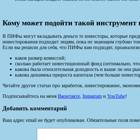
Кому может подойти такой инструмент
В ПИФы могут вкладывать деньги те инвесторы, которые пред
инвестирования подходит людям, пока не знающим глубоко то
Если вы решили для себя, что ПИФы вам подходят, проанализ
каков размер комиссий;
сколько работает инвестиционный фонд (оптимально, чтоб
какова была относительная доходность и выше ли она ры
какова динамика прироста капитала (чем больше инвесто
Читайте другие статьи про заработок, инвестирование, эконо
Подписывайтесь на меня
Вконтакте
,
Instagram
и
YouTube
!
Добавить комментарий
Ваш адрес email не будет опубликован.
Обязательные поля пом