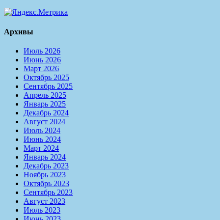
Архивы
Июль 2026
Июнь 2026
Март 2026
Октябрь 2025
Сентябрь 2025
Апрель 2025
Январь 2025
Декабрь 2024
Август 2024
Июль 2024
Июнь 2024
Март 2024
Январь 2024
Декабрь 2023
Ноябрь 2023
Октябрь 2023
Сентябрь 2023
Август 2023
Июль 2023
Июнь 2023