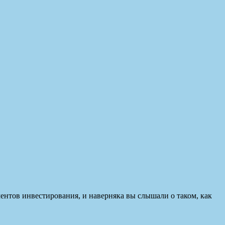
ментов инвестирования, и наверняка вы слышали о таком, как