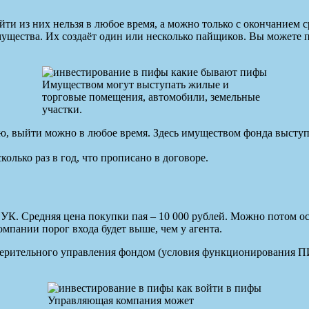
ти из них нельзя в любое время, а можно только с окончанием 
имущества. Их создаёт один или несколько пайщиков. Вы можете
Имуществом могут выступать жилые и
торговые помещения, автомобили, земельные
участки.
выйти можно в любое время. Здесь имуществом фонда выступа
лько раз в год, что прописано в договоре.
 УК. Средняя цена покупки пая – 10 000 рублей. Можно потом о
мпании порог входа будет выше, чем у агента.
оверительного управления фондом (условия функционирования 
Управляющая компания может