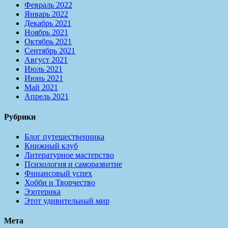
Февраль 2022
Январь 2022
Декабрь 2021
Ноябрь 2021
Октябрь 2021
Сентябрь 2021
Август 2021
Июль 2021
Июнь 2021
Май 2021
Апрель 2021
Рубрики
Блог путешественника
Книжный клуб
Литературное мастерство
Психология и саморазвитие
Финансовый успех
Хобби и Творчество
Эзотерика
Этот удивительный мир
Мета