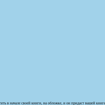
ть в начале своей книги, на обложке, и он придаст вашей книге