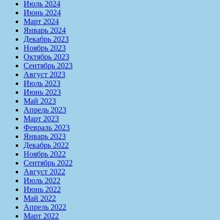
Июль 2024
Июнь 2024
Март 2024
Январь 2024
Декабрь 2023
Ноябрь 2023
Октябрь 2023
Сентябрь 2023
Август 2023
Июль 2023
Июнь 2023
Май 2023
Апрель 2023
Март 2023
Февраль 2023
Январь 2023
Декабрь 2022
Ноябрь 2022
Сентябрь 2022
Август 2022
Июль 2022
Июнь 2022
Май 2022
Апрель 2022
Март 2022