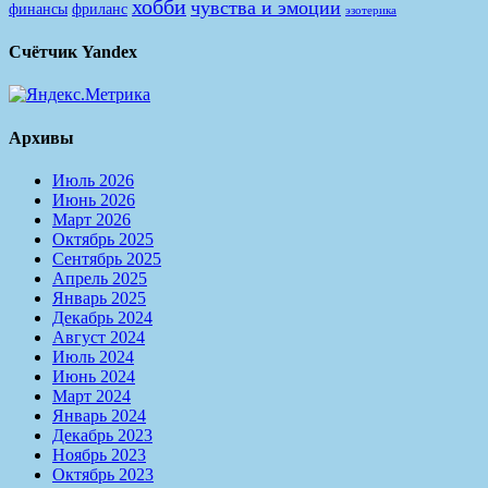
хобби
чувства и эмоции
финансы
фриланс
эзотерика
Счётчик Yandex
Архивы
Июль 2026
Июнь 2026
Март 2026
Октябрь 2025
Сентябрь 2025
Апрель 2025
Январь 2025
Декабрь 2024
Август 2024
Июль 2024
Июнь 2024
Март 2024
Январь 2024
Декабрь 2023
Ноябрь 2023
Октябрь 2023