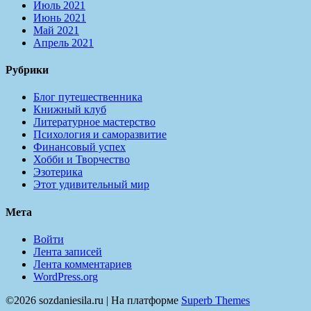
Июль 2021
Июнь 2021
Май 2021
Апрель 2021
Рубрики
Блог путешественника
Книжный клуб
Литературное мастерство
Психология и саморазвитие
Финансовый успех
Хобби и Творчество
Эзотерика
Этот удивительный мир
Мета
Войти
Лента записей
Лента комментариев
WordPress.org
©2026 sozdaniesila.ru
| На платформе
Superb Themes