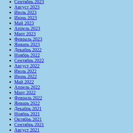
Сентябрь 2023
Август 2023
Июль 2023
Июнь 2023
Май 2023
Апрель 2023
Март 2023
Февраль 2023
Январь 2023
Декабрь 2022
Ноябрь 2022
Сентябрь 2022
Август 2022
Июль 2022
Июнь 2022
Май 2022
Апрель 2022
Март 2022
Февраль 2022
Январь 2022
Декабрь 2021
Ноябрь 2021
Октябрь 2021
Сентябрь 2021
Август 2021