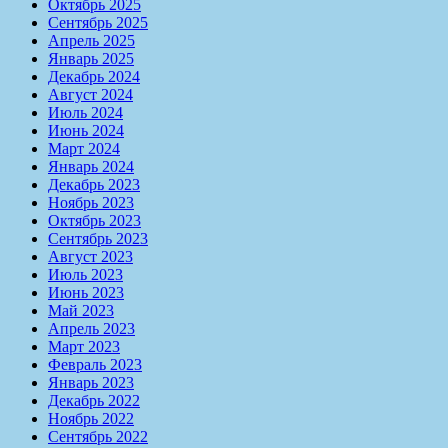
Октябрь 2025
Сентябрь 2025
Апрель 2025
Январь 2025
Декабрь 2024
Август 2024
Июль 2024
Июнь 2024
Март 2024
Январь 2024
Декабрь 2023
Ноябрь 2023
Октябрь 2023
Сентябрь 2023
Август 2023
Июль 2023
Июнь 2023
Май 2023
Апрель 2023
Март 2023
Февраль 2023
Январь 2023
Декабрь 2022
Ноябрь 2022
Сентябрь 2022