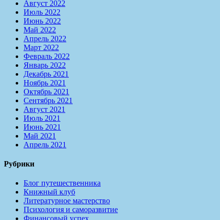
Август 2022
Июль 2022
Июнь 2022
Май 2022
Апрель 2022
Март 2022
Февраль 2022
Январь 2022
Декабрь 2021
Ноябрь 2021
Октябрь 2021
Сентябрь 2021
Август 2021
Июль 2021
Июнь 2021
Май 2021
Апрель 2021
Рубрики
Блог путешественника
Книжный клуб
Литературное мастерство
Психология и саморазвитие
Финансовый успех