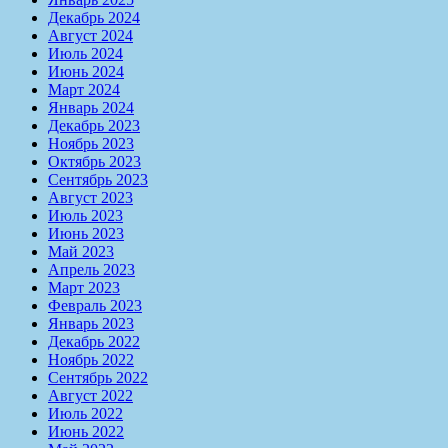
Декабрь 2024
Август 2024
Июль 2024
Июнь 2024
Март 2024
Январь 2024
Декабрь 2023
Ноябрь 2023
Октябрь 2023
Сентябрь 2023
Август 2023
Июль 2023
Июнь 2023
Май 2023
Апрель 2023
Март 2023
Февраль 2023
Январь 2023
Декабрь 2022
Ноябрь 2022
Сентябрь 2022
Август 2022
Июль 2022
Июнь 2022