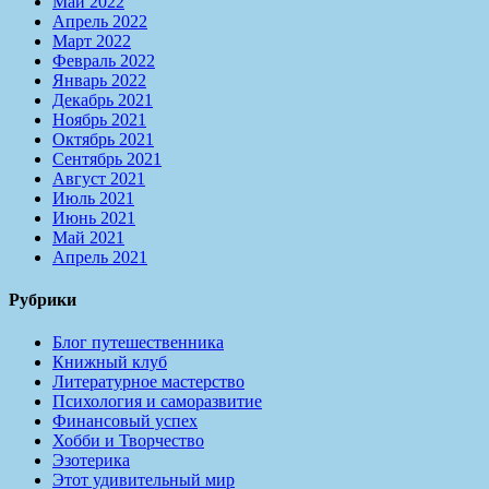
Май 2022
Апрель 2022
Март 2022
Февраль 2022
Январь 2022
Декабрь 2021
Ноябрь 2021
Октябрь 2021
Сентябрь 2021
Август 2021
Июль 2021
Июнь 2021
Май 2021
Апрель 2021
Рубрики
Блог путешественника
Книжный клуб
Литературное мастерство
Психология и саморазвитие
Финансовый успех
Хобби и Творчество
Эзотерика
Этот удивительный мир