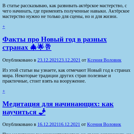
В статье рассказываю, как развивать актёрское мастерство, с
чего начинать, где применять полученные навыки. Актёрское
мастерство нужно не только для сцены, но и для жизни.
+
Факты про Новый год в разных
странах 🎄🌟🥂
Опубликовано в
23.12.2021
23.12.2021
от
Ксения Воловик
Из этой статьи вы узнаете, как отмечают Новый год в странах
мира. Некоторые традиции других стран полезные и
практичные, стоит взять на вооружение.
+
Медитация для начинающих: как
научиться 🧞
Опубликовано в
16.12.2021
16.12.2021
от
Ксения Воловик