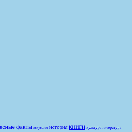
книги
есные факты
история
культура
литература
искусство