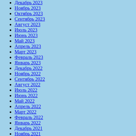
Декабрь 2023
Ноябрь 2023
Октябрь 2023
Сентябрь 2023
Август 2023
Июль 2023
Июнь 2023
Май 2023
Апрель 2023
Март 2023
Февраль 2023
Январь 2023
Декабрь 2022
Ноябрь 2022
Сентябрь 2022
Август 2022
Июль 2022
Июнь 2022
Май 2022
Апрель 2022
Март 2022
Февраль 2022
Январь 2022
Декабрь 2021
Ноябрь 2021