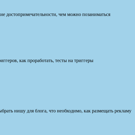
кие достопримечательности, чем можно позаниматься
иггеров, как проработать, тесты на триггеры
 выбрать нишу для блога, что необходимо, как размещать рекламу