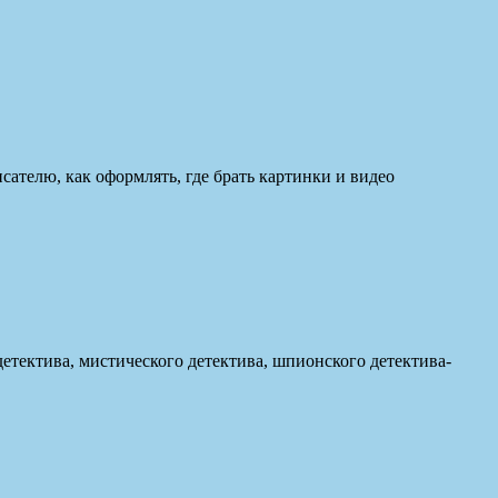
исателю, как оформлять, где брать картинки и видео
етектива, мистического детектива, шпионского детектива-