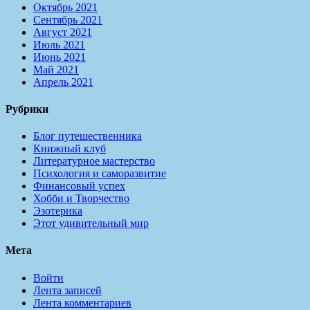
Октябрь 2021
Сентябрь 2021
Август 2021
Июль 2021
Июнь 2021
Май 2021
Апрель 2021
Рубрики
Блог путешественника
Книжный клуб
Литературное мастерство
Психология и саморазвитие
Финансовый успех
Хобби и Творчество
Эзотерика
Этот удивительный мир
Мета
Войти
Лента записей
Лента комментариев