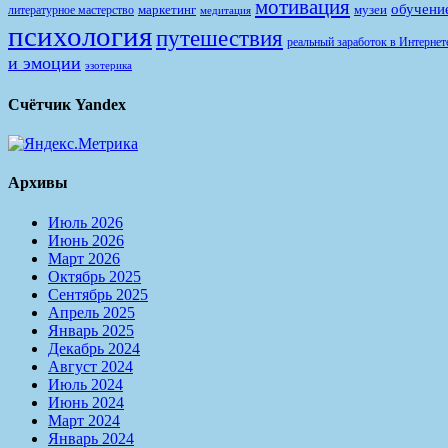
мотивация
обучени
маркетинг
музеи
литературное мастерство
медитация
психология
путешествия
реальный заработок в Интернет
и эмоции
эзотерика
Счётчик Yandex
Архивы
Июль 2026
Июнь 2026
Март 2026
Октябрь 2025
Сентябрь 2025
Апрель 2025
Январь 2025
Декабрь 2024
Август 2024
Июль 2024
Июнь 2024
Март 2024
Январь 2024