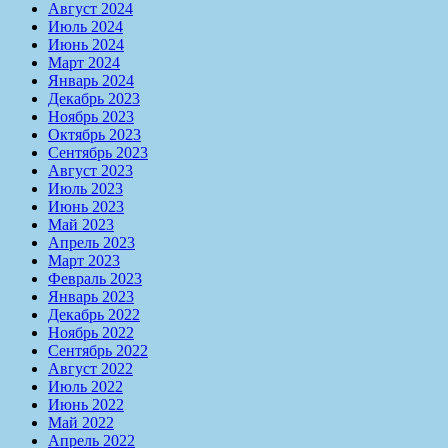
Август 2024
Июль 2024
Июнь 2024
Март 2024
Январь 2024
Декабрь 2023
Ноябрь 2023
Октябрь 2023
Сентябрь 2023
Август 2023
Июль 2023
Июнь 2023
Май 2023
Апрель 2023
Март 2023
Февраль 2023
Январь 2023
Декабрь 2022
Ноябрь 2022
Сентябрь 2022
Август 2022
Июль 2022
Июнь 2022
Май 2022
Апрель 2022