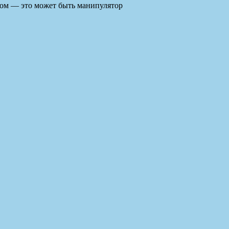
ком — это может быть манипулятор