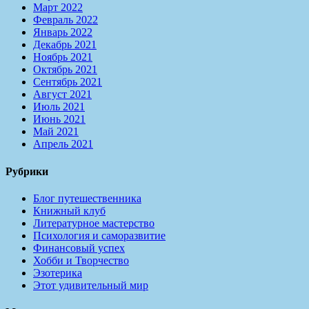
Март 2022
Февраль 2022
Январь 2022
Декабрь 2021
Ноябрь 2021
Октябрь 2021
Сентябрь 2021
Август 2021
Июль 2021
Июнь 2021
Май 2021
Апрель 2021
Рубрики
Блог путешественника
Книжный клуб
Литературное мастерство
Психология и саморазвитие
Финансовый успех
Хобби и Творчество
Эзотерика
Этот удивительный мир