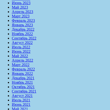
Июнь 2023
Май 2023
Апрель 2023
Март 2023
Февраль 2023
Январь 2023
Декабрь 2022
Ноябрь 2022
Сентябрь 2022
Август 2022
Июль 2022
Июнь 2022
Май 2022
Апрель 2022
Март 2022
Февраль 2022
Январь 2022
Декабрь 2021
Ноябрь 2021
Октябрь 2021
Сентябрь 2021
Август 2021
Июль 2021
Июнь 2021
Май 2021