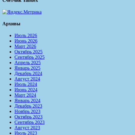
Счётчик Yandex
Архивы
Июль 2026
Июнь 2026
Март 2026
Октябрь 2025
Сентябрь 2025
Апрель 2025
Январь 2025
Декабрь 2024
Август 2024
Июль 2024
Июнь 2024
Март 2024
Январь 2024
Декабрь 2023
Ноябрь 2023
Октябрь 2023
Сентябрь 2023
Август 2023
Июль 2023