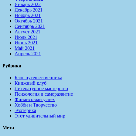
Январь 2022
Декабрь 2021
Ноябрь 2021
Октябрь 2021
Сентябрь 2021
Август 2021
Июль 2021
Июнь 2021
Май 2021
Апрель 2021
Рубрики
Блог путешественника
Книжный клуб
Литературное мастерство
Психология и саморазвитие
Финансовый успех
Хобби и Творчество
Эзотерика
Этот удивительный мир
Мета