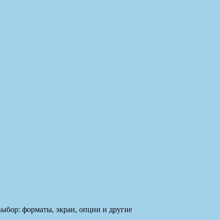
выбор: форматы, экран, опции и другие