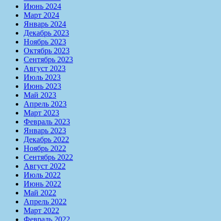
Июнь 2024
Март 2024
Январь 2024
Декабрь 2023
Ноябрь 2023
Октябрь 2023
Сентябрь 2023
Август 2023
Июль 2023
Июнь 2023
Май 2023
Апрель 2023
Март 2023
Февраль 2023
Январь 2023
Декабрь 2022
Ноябрь 2022
Сентябрь 2022
Август 2022
Июль 2022
Июнь 2022
Май 2022
Апрель 2022
Март 2022
Февраль 2022