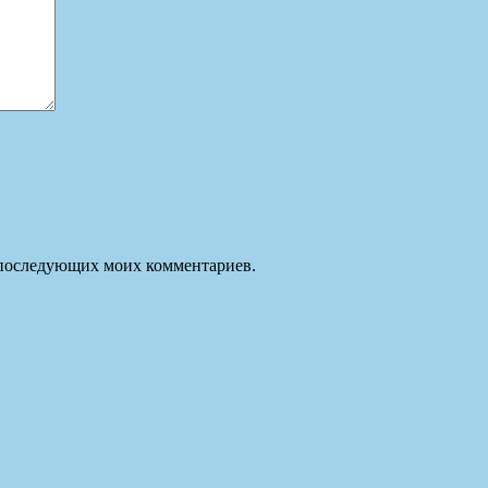
ля последующих моих комментариев.