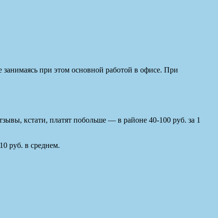
е занимаясь при этом основной работой в офисе. При
зывы, кстати, платят побольше — в районе 40-100 руб. за 1
10 руб. в среднем.