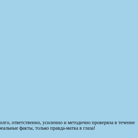
 долго, ответственно, усиленно и методично проверяла в течение
альные факты, только правда-матка в глаза!