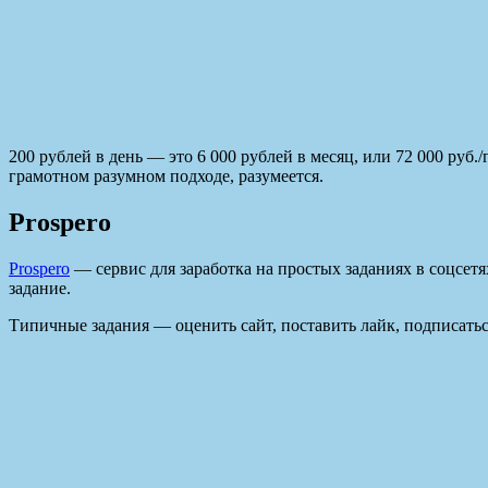
200 рублей в день — это 6 000 рублей в месяц, или 72 000 руб.
грамотном разумном подходе, разумеется.
Prospero
Prospero
— сервис для заработка на простых заданиях в соцсетя
задание.
Типичные задания — оценить сайт, поставить лайк, подписаться,