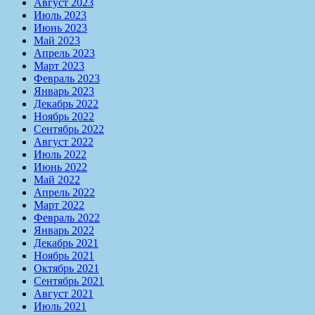
Август 2023
Июль 2023
Июнь 2023
Май 2023
Апрель 2023
Март 2023
Февраль 2023
Январь 2023
Декабрь 2022
Ноябрь 2022
Сентябрь 2022
Август 2022
Июль 2022
Июнь 2022
Май 2022
Апрель 2022
Март 2022
Февраль 2022
Январь 2022
Декабрь 2021
Ноябрь 2021
Октябрь 2021
Сентябрь 2021
Август 2021
Июль 2021