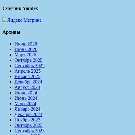
Счётчик Yandex
Архивы
Июль 2026
Июнь 2026
Март 2026
Октябрь 2025
Сентябрь 2025
Апрель 2025
Январь 2025
Декабрь 2024
Август 2024
Июль 2024
Июнь 2024
Март 2024
Январь 2024
Декабрь 2023
Ноябрь 2023
Октябрь 2023
Сентябрь 2023