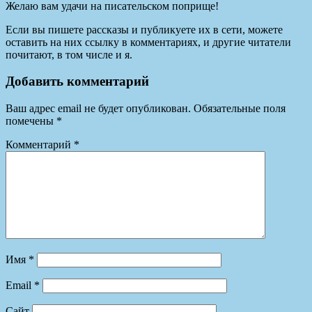
Желаю вам удачи на писательском поприще!
Если вы пишете рассказы и публикуете их в сети, можете
оставить на них ссылку в комментариях, и другие читатели
почитают, в том числе и я.
Добавить комментарий
Ваш адрес email не будет опубликован.
Обязательные поля
помечены
*
Комментарий
*
Имя
*
Email
*
Сайт