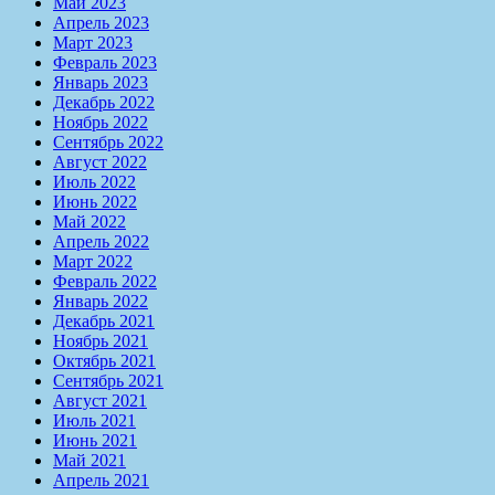
Май 2023
Апрель 2023
Март 2023
Февраль 2023
Январь 2023
Декабрь 2022
Ноябрь 2022
Сентябрь 2022
Август 2022
Июль 2022
Июнь 2022
Май 2022
Апрель 2022
Март 2022
Февраль 2022
Январь 2022
Декабрь 2021
Ноябрь 2021
Октябрь 2021
Сентябрь 2021
Август 2021
Июль 2021
Июнь 2021
Май 2021
Апрель 2021