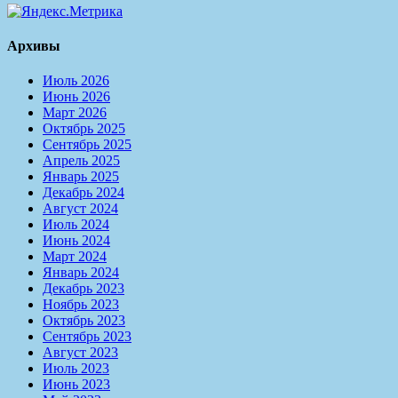
Архивы
Июль 2026
Июнь 2026
Март 2026
Октябрь 2025
Сентябрь 2025
Апрель 2025
Январь 2025
Декабрь 2024
Август 2024
Июль 2024
Июнь 2024
Март 2024
Январь 2024
Декабрь 2023
Ноябрь 2023
Октябрь 2023
Сентябрь 2023
Август 2023
Июль 2023
Июнь 2023