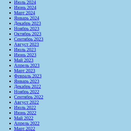
Июль 2024
Июнь 2024
Март 2024
Январь 2024
Декабрь 2023
Ноябрь 2023
Октябрь 2023
Сентябрь 2023
Август 2023
Июль 2023
Июнь 2023
Май 2023
Апрель 2023
Март 2023
Февраль 2023
Январь 2023
Декабрь 2022
Ноябрь 2022
Сентябрь 2022
Август 2022
Июль 2022
Июнь 2022
Май 2022
Апрель 2022
Март 2022