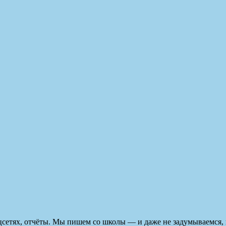
цсетях, отчёты. Мы пишем со школы — и даже не задумываемся, 