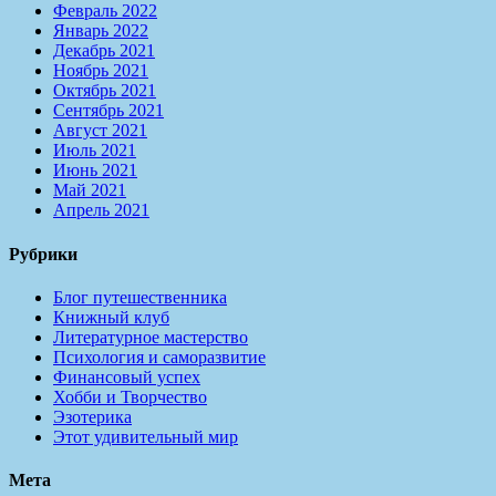
Февраль 2022
Январь 2022
Декабрь 2021
Ноябрь 2021
Октябрь 2021
Сентябрь 2021
Август 2021
Июль 2021
Июнь 2021
Май 2021
Апрель 2021
Рубрики
Блог путешественника
Книжный клуб
Литературное мастерство
Психология и саморазвитие
Финансовый успех
Хобби и Творчество
Эзотерика
Этот удивительный мир
Мета