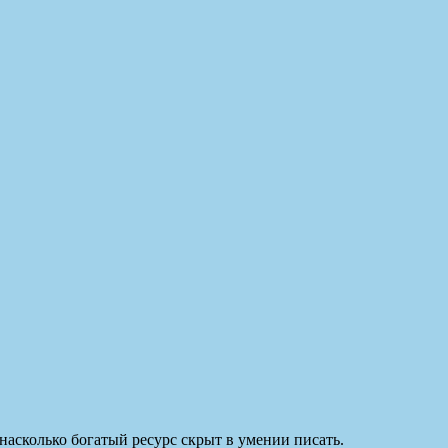
насколько богатый ресурс скрыт в умении писать.