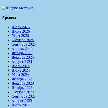
Архивы
Июль 2026
Июнь 2026
Март 2026
Октябрь 2025
Сентябрь 2025
Апрель 2025
Январь 2025
Декабрь 2024
Август 2024
Июль 2024
Июнь 2024
Март 2024
Январь 2024
Декабрь 2023
Ноябрь 2023
Октябрь 2023
Сентябрь 2023
Август 2023
Июль 2023