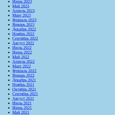
Июнь 2023
Май 2023
Апрель 2023
Март 2023
Февраль 2023
Январь 2023
Декабрь 2022
Ноябрь 2022
Сентябрь 2022
Август 2022
Июль 2022
Июнь 2022
Май 2022
Апрель 2022
Март 2022
Февраль 2022
Январь 2022
Декабрь 2021
Ноябрь 2021
Октябрь 2021
Сентябрь 2021
Август 2021
Июль 2021
Июнь 2021
Май 2021