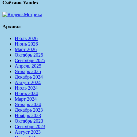
Счётчик Yandex
Архивы
Июль 2026
Июнь 2026
Март 2026
Октябрь 2025
Сентябрь 2025
Апрель 2025
Январь 2025
Декабрь 2024
Август 2024
Июль 2024
Июнь 2024
Март 2024
Январь 2024
Декабрь 2023
Ноябрь 2023
Октябрь 2023
Сентябрь 2023
Август 2023