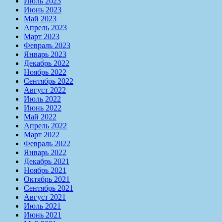
Июль 2023
Июнь 2023
Май 2023
Апрель 2023
Март 2023
Февраль 2023
Январь 2023
Декабрь 2022
Ноябрь 2022
Сентябрь 2022
Август 2022
Июль 2022
Июнь 2022
Май 2022
Апрель 2022
Март 2022
Февраль 2022
Январь 2022
Декабрь 2021
Ноябрь 2021
Октябрь 2021
Сентябрь 2021
Август 2021
Июль 2021
Июнь 2021