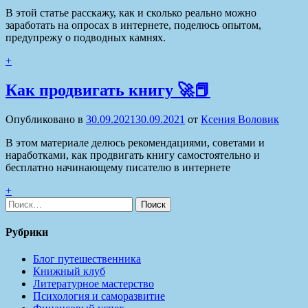
В этой статье расскажу, как и сколько реально можно
заработать на опросах в интернете, поделюсь опытом,
предупрежу о подводных камнях.
+
Как продвигать книгу 🚀📕
Опубликовано в
30.09.2021
30.09.2021
от
Ксения Воловик
В этом материале делюсь рекомендациями, советами и
наработками, как продвигать книгу самостоятельно и
бесплатно начинающему писателю в интернете
+
Найти:
Рубрики
Блог путешественника
Книжный клуб
Литературное мастерство
Психология и саморазвитие