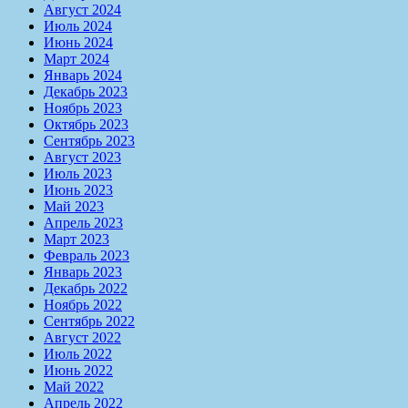
Август 2024
Июль 2024
Июнь 2024
Март 2024
Январь 2024
Декабрь 2023
Ноябрь 2023
Октябрь 2023
Сентябрь 2023
Август 2023
Июль 2023
Июнь 2023
Май 2023
Апрель 2023
Март 2023
Февраль 2023
Январь 2023
Декабрь 2022
Ноябрь 2022
Сентябрь 2022
Август 2022
Июль 2022
Июнь 2022
Май 2022
Апрель 2022