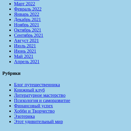
Март 2022
Февраль 2022
Январь 2022
Декабрь 2021
Ноябрь 2021
Октябрь 2021
Сентябрь 2021
Август 2021
Июль 2021
Июнь 2021
Май 2021
Апрель 2021
Рубрики
Блог путешественника
Книжный клуб
Литературное мастерство
Психология и саморазвитие
Финансовый успех
Хобби и Творчество
Эзотерика
Этот удивительный мир