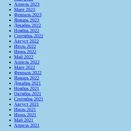
Апрель 2023
Март 2023
Февраль 2023
Январь 2023
Декабрь 2022
Ноябрь 2022
Сентябрь 2022
Август 2022
Июль 2022
Июнь 2022
Май 2022
Апрель 2022
Март 2022
Февраль 2022
Январь 2022
Декабрь 2021
Ноябрь 2021
Октябрь 2021
Сентябрь 2021
Август 2021
Июль 2021
Июнь 2021
Май 2021
Апрель 2021