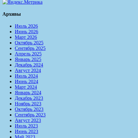
Архивы
Июль 2026
Июнь 2026
Март 2026
Октябрь 2025
Сентябрь 2025
Апрель 2025
Январь 2025
Декабрь 2024
Август 2024
Июль 2024
Июнь 2024
Март 2024
Январь 2024
Декабрь 2023
Ноябрь 2023
Октябрь 2023
Сентябрь 2023
Август 2023
Июль 2023
Июнь 2023
Май 2023