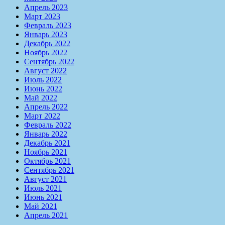
Апрель 2023
Март 2023
Февраль 2023
Январь 2023
Декабрь 2022
Ноябрь 2022
Сентябрь 2022
Август 2022
Июль 2022
Июнь 2022
Май 2022
Апрель 2022
Март 2022
Февраль 2022
Январь 2022
Декабрь 2021
Ноябрь 2021
Октябрь 2021
Сентябрь 2021
Август 2021
Июль 2021
Июнь 2021
Май 2021
Апрель 2021