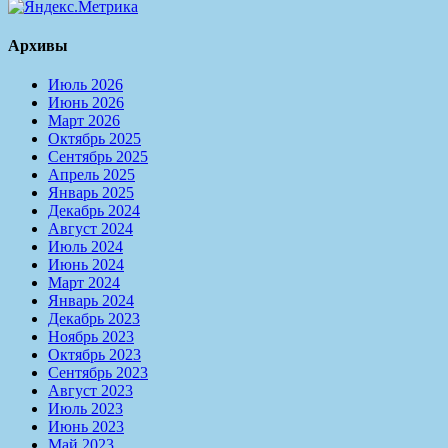
Архивы
Июль 2026
Июнь 2026
Март 2026
Октябрь 2025
Сентябрь 2025
Апрель 2025
Январь 2025
Декабрь 2024
Август 2024
Июль 2024
Июнь 2024
Март 2024
Январь 2024
Декабрь 2023
Ноябрь 2023
Октябрь 2023
Сентябрь 2023
Август 2023
Июль 2023
Июнь 2023
Май 2023