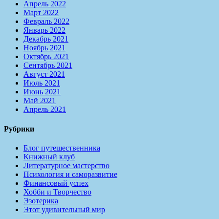
Апрель 2022
Март 2022
Февраль 2022
Январь 2022
Декабрь 2021
Ноябрь 2021
Октябрь 2021
Сентябрь 2021
Август 2021
Июль 2021
Июнь 2021
Май 2021
Апрель 2021
Рубрики
Блог путешественника
Книжный клуб
Литературное мастерство
Психология и саморазвитие
Финансовый успех
Хобби и Творчество
Эзотерика
Этот удивительный мир