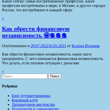
Какие сейчас самые востребованные профессии, какие
профессии востребованы в мире, в Москве, в других городах
России, что востребовано в каждой сфере
+
Как обрести финансовую
независимость 🤩💲💲💲
Опубликовано в
29.07.2022
10.05.2023
от
Ксения Воловик
Как обрести финансовую независимость, какие шаги
предпринять. С чего начинается финансовая независимость.
Что делать, если патовая ситуация с деньгами
+
Найти:
Рубрики
Блог путешественника
Книжный клуб
Литературное мастерство
Психология и саморазвитие