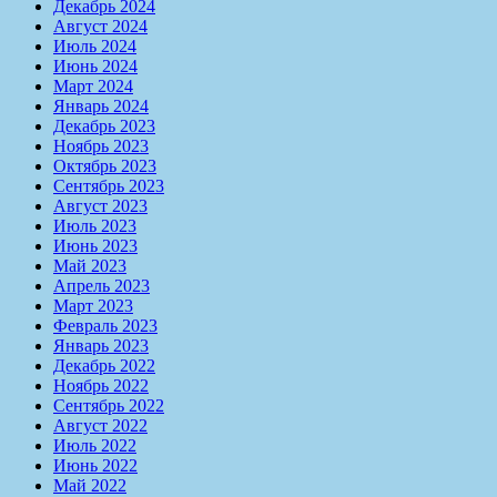
Декабрь 2024
Август 2024
Июль 2024
Июнь 2024
Март 2024
Январь 2024
Декабрь 2023
Ноябрь 2023
Октябрь 2023
Сентябрь 2023
Август 2023
Июль 2023
Июнь 2023
Май 2023
Апрель 2023
Март 2023
Февраль 2023
Январь 2023
Декабрь 2022
Ноябрь 2022
Сентябрь 2022
Август 2022
Июль 2022
Июнь 2022
Май 2022