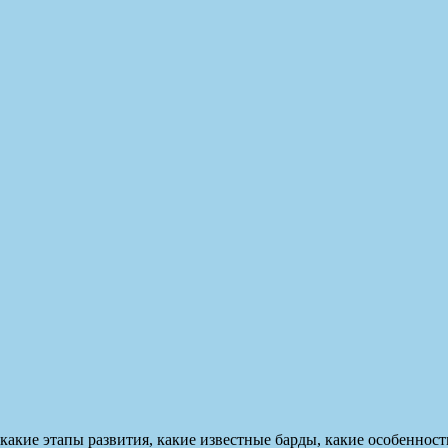
 какие этапы развития, какие известные барды, какие особенност