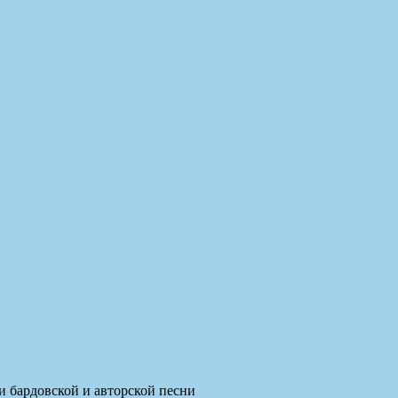
и бардовской и авторской песни