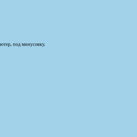
ьютер, под минусовку.