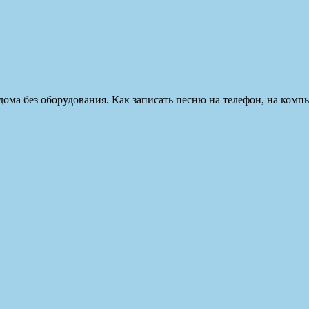
дома без оборудования. Как записать песню на телефон, на комп