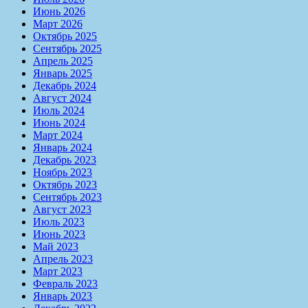
Июнь 2026
Март 2026
Октябрь 2025
Сентябрь 2025
Апрель 2025
Январь 2025
Декабрь 2024
Август 2024
Июль 2024
Июнь 2024
Март 2024
Январь 2024
Декабрь 2023
Ноябрь 2023
Октябрь 2023
Сентябрь 2023
Август 2023
Июль 2023
Июнь 2023
Май 2023
Апрель 2023
Март 2023
Февраль 2023
Январь 2023