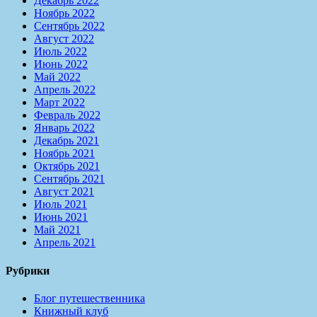
Декабрь 2022
Ноябрь 2022
Сентябрь 2022
Август 2022
Июль 2022
Июнь 2022
Май 2022
Апрель 2022
Март 2022
Февраль 2022
Январь 2022
Декабрь 2021
Ноябрь 2021
Октябрь 2021
Сентябрь 2021
Август 2021
Июль 2021
Июнь 2021
Май 2021
Апрель 2021
Рубрики
Блог путешественника
Книжный клуб