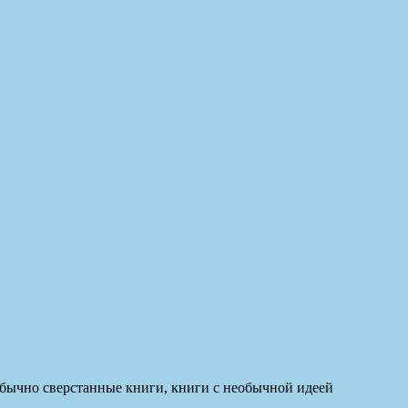
обычно сверстанные книги, книги с необычной идеей