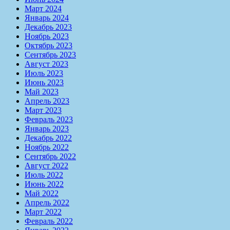
Март 2024
Январь 2024
Декабрь 2023
Ноябрь 2023
Октябрь 2023
Сентябрь 2023
Август 2023
Июль 2023
Июнь 2023
Май 2023
Апрель 2023
Март 2023
Февраль 2023
Январь 2023
Декабрь 2022
Ноябрь 2022
Сентябрь 2022
Август 2022
Июль 2022
Июнь 2022
Май 2022
Апрель 2022
Март 2022
Февраль 2022