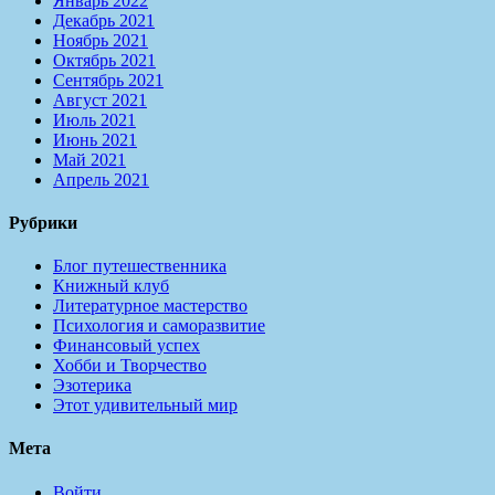
Январь 2022
Декабрь 2021
Ноябрь 2021
Октябрь 2021
Сентябрь 2021
Август 2021
Июль 2021
Июнь 2021
Май 2021
Апрель 2021
Рубрики
Блог путешественника
Книжный клуб
Литературное мастерство
Психология и саморазвитие
Финансовый успех
Хобби и Творчество
Эзотерика
Этот удивительный мир
Мета
Войти