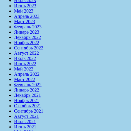
Июль 2023
Июнь 2023
Май 2023
Апрель 2023
Март 2023
Февраль 2023
Январь 2023
Декабрь 2022
Ноябрь 2022
Сентябрь 2022
Август 2022
Июль 2022
Июнь 2022
Май 2022
Апрель 2022
Март 2022
Февраль 2022
Январь 2022
Декабрь 2021
Ноябрь 2021
Октябрь 2021
Сентябрь 2021
Август 2021
Июль 2021
Июнь 2021