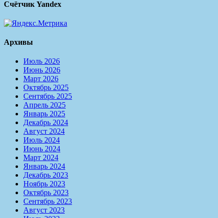
Счётчик Yandex
Архивы
Июль 2026
Июнь 2026
Март 2026
Октябрь 2025
Сентябрь 2025
Апрель 2025
Январь 2025
Декабрь 2024
Август 2024
Июль 2024
Июнь 2024
Март 2024
Январь 2024
Декабрь 2023
Ноябрь 2023
Октябрь 2023
Сентябрь 2023
Август 2023