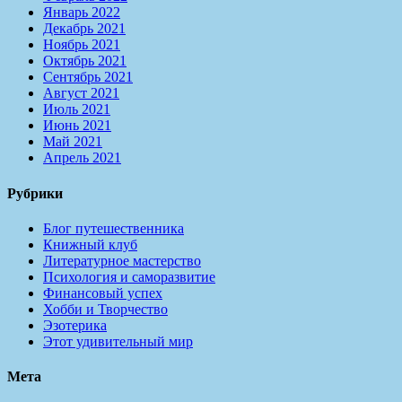
Январь 2022
Декабрь 2021
Ноябрь 2021
Октябрь 2021
Сентябрь 2021
Август 2021
Июль 2021
Июнь 2021
Май 2021
Апрель 2021
Рубрики
Блог путешественника
Книжный клуб
Литературное мастерство
Психология и саморазвитие
Финансовый успех
Хобби и Творчество
Эзотерика
Этот удивительный мир
Мета