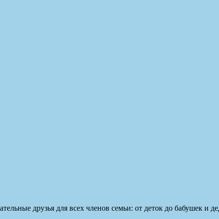
ельные друзья для всех членов семьи: от деток до бабушек и д