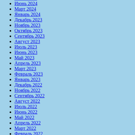
Июнь 2024
Март 2024
Январь 2024
Декабрь 2023
Ноябрь 2023
Октябрь 2023
Сентябрь 2023
Август 2023
Июль 2023
Июнь 2023
Май 2023
Апрель 2023
Март 2023
Февраль 2023
Январь 2023
Декабрь 2022
Ноябрь 2022
Сентябрь 2022
Август 2022
Июль 2022
Июнь 2022
Май 2022
Апрель 2022
Март 2022
Февраль 2022