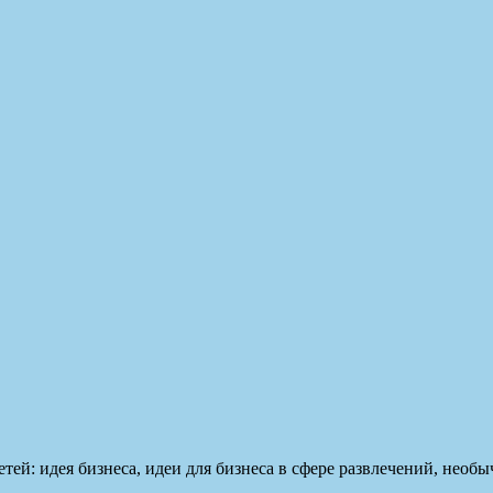
детей: идея бизнеса, идеи для бизнеса в сфере развлечений, нео