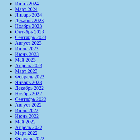
Июнь 2024
Март 2024
Январь 2024
Декабрь 2023
Ноябрь 2023
Октябрь 2023
Сентябрь 2023
Август 2023
Июль 2023
Июнь 2023
Май 2023
Апрель 2023
Март 2023
Февраль 2023
Январь 2023
Декабрь 2022
Ноябрь 2022
Сентябрь 2022
Август 2022
Июль 2022
Июнь 2022
Май 2022
Апрель 2022
Март 2022
Февраль 2022