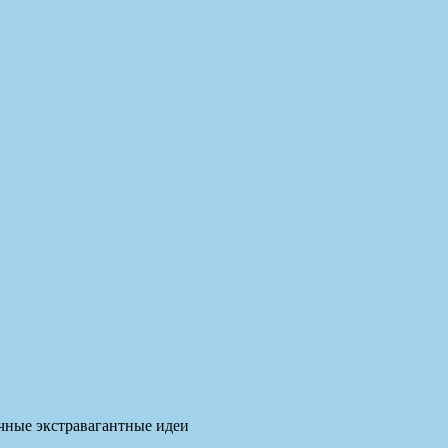
бычные экстравагантные идеи