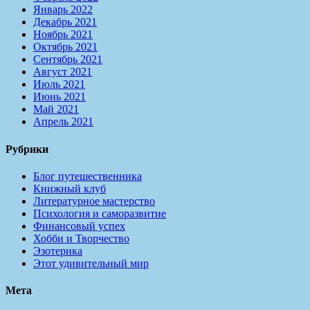
Январь 2022
Декабрь 2021
Ноябрь 2021
Октябрь 2021
Сентябрь 2021
Август 2021
Июль 2021
Июнь 2021
Май 2021
Апрель 2021
Рубрики
Блог путешественника
Книжный клуб
Литературное мастерство
Психология и саморазвитие
Финансовый успех
Хобби и Творчество
Эзотерика
Этот удивительный мир
Мета