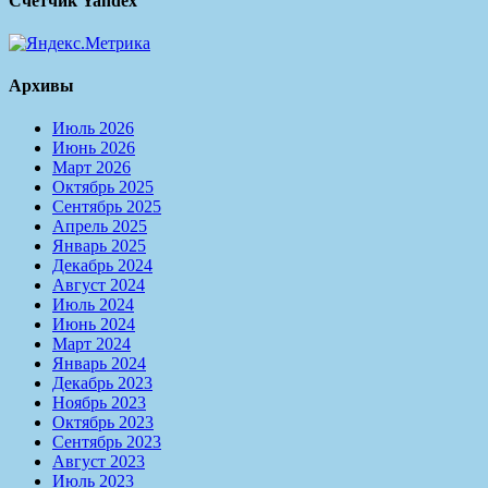
Счётчик Yandex
Архивы
Июль 2026
Июнь 2026
Март 2026
Октябрь 2025
Сентябрь 2025
Апрель 2025
Январь 2025
Декабрь 2024
Август 2024
Июль 2024
Июнь 2024
Март 2024
Январь 2024
Декабрь 2023
Ноябрь 2023
Октябрь 2023
Сентябрь 2023
Август 2023
Июль 2023