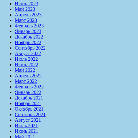
Июнь 2023
Май 2023
Апрель 2023
Март 2023
Февраль 2023
Январь 2023
Декабрь 2022
Ноябрь 2022
Сентябрь 2022
Август 2022
Июль 2022
Июнь 2022
Май 2022
Апрель 2022
Март 2022
Февраль 2022
Январь 2022
Декабрь 2021
Ноябрь 2021
Октябрь 2021
Сентябрь 2021
Август 2021
Июль 2021
Июнь 2021
Май 2021