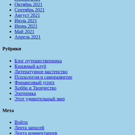
Октябрь 2021
Сентябрь 2021
Август 2021
Июль 2021
Июнь 2021
Май 2021
Апрель 2021
Рубрики
Блог путешественника
Книжный клуб
Литературное мастерство
Психология и саморазвитие
Финансовый успех
Хобби и Творчество
Эзотерика
Этот удивительный мир
Мета
Войти
Лента записей
Лента комментариев