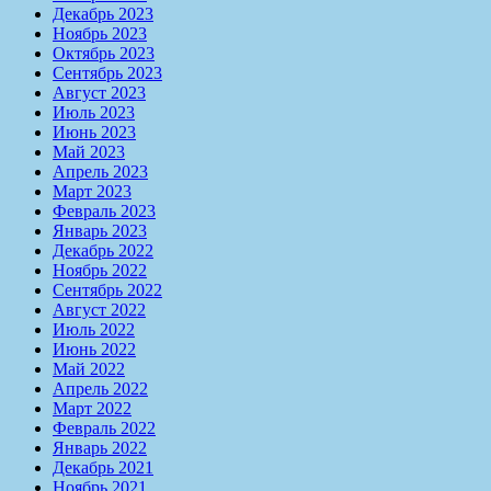
Декабрь 2023
Ноябрь 2023
Октябрь 2023
Сентябрь 2023
Август 2023
Июль 2023
Июнь 2023
Май 2023
Апрель 2023
Март 2023
Февраль 2023
Январь 2023
Декабрь 2022
Ноябрь 2022
Сентябрь 2022
Август 2022
Июль 2022
Июнь 2022
Май 2022
Апрель 2022
Март 2022
Февраль 2022
Январь 2022
Декабрь 2021
Ноябрь 2021