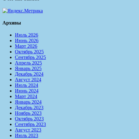
Архивы
Июль 2026
Июнь 2026
Март 2026
Октябрь 2025
Сентябрь 2025
Апрель 2025
Январь 2025
Декабрь 2024
Август 2024
Июль 2024
Июнь 2024
Март 2024
Январь 2024
Декабрь 2023
Ноябрь 2023
Октябрь 2023
Сентябрь 2023
Август 2023
Июль 2023