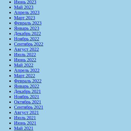
Июнь 2023
Май 2023
Апрель 2023
Март 2023
Февраль 2023
Январь 2023
Декабрь 2022
Ноябрь 2022
Сентябрь 2022
Август 2022
Июль 2022
Июнь 2022
Май 2022
Апрель 2022
Март 2022
Февраль 2022
Январь 2022
Декабрь 2021
Ноябрь 2021
Октябрь 2021
Сентябрь 2021
Август 2021
Июль 2021
Июнь 2021
Май 2021