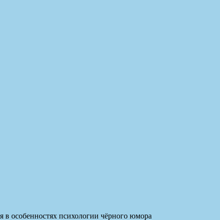
ся в особенностях психологии чёрного юмора