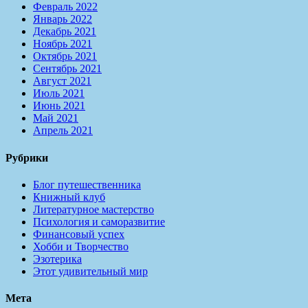
Февраль 2022
Январь 2022
Декабрь 2021
Ноябрь 2021
Октябрь 2021
Сентябрь 2021
Август 2021
Июль 2021
Июнь 2021
Май 2021
Апрель 2021
Рубрики
Блог путешественника
Книжный клуб
Литературное мастерство
Психология и саморазвитие
Финансовый успех
Хобби и Творчество
Эзотерика
Этот удивительный мир
Мета