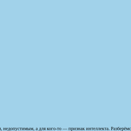
 недопустимым, а для кого-то — признак интеллекта. Разберём