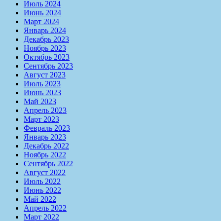
Июль 2024
Июнь 2024
Март 2024
Январь 2024
Декабрь 2023
Ноябрь 2023
Октябрь 2023
Сентябрь 2023
Август 2023
Июль 2023
Июнь 2023
Май 2023
Апрель 2023
Март 2023
Февраль 2023
Январь 2023
Декабрь 2022
Ноябрь 2022
Сентябрь 2022
Август 2022
Июль 2022
Июнь 2022
Май 2022
Апрель 2022
Март 2022