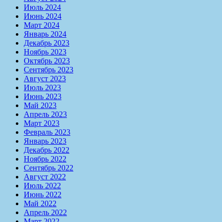
Июль 2024
Июнь 2024
Март 2024
Январь 2024
Декабрь 2023
Ноябрь 2023
Октябрь 2023
Сентябрь 2023
Август 2023
Июль 2023
Июнь 2023
Май 2023
Апрель 2023
Март 2023
Февраль 2023
Январь 2023
Декабрь 2022
Ноябрь 2022
Сентябрь 2022
Август 2022
Июль 2022
Июнь 2022
Май 2022
Апрель 2022
Март 2022