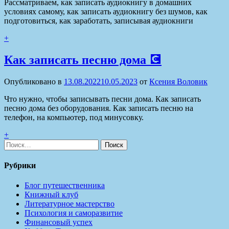
Рассматриваем, как записать аудиокнигу в домашних
условиях самому, как записать аудиокнигу без шумов, как
подготовиться, как заработать, записывая аудиокниги
+
Как записать песню дома 💽
Опубликовано в
13.08.2022
10.05.2023
от
Ксения Воловик
Что нужно, чтобы записывать песни дома. Как записать
песню дома без оборудования. Как записать песню на
телефон, на компьютер, под минусовку.
+
Найти:
Рубрики
Блог путешественника
Книжный клуб
Литературное мастерство
Психология и саморазвитие
Финансовый успех