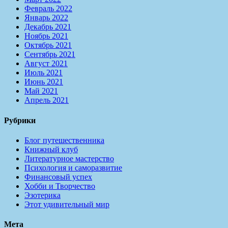
Февраль 2022
Январь 2022
Декабрь 2021
Ноябрь 2021
Октябрь 2021
Сентябрь 2021
Август 2021
Июль 2021
Июнь 2021
Май 2021
Апрель 2021
Рубрики
Блог путешественника
Книжный клуб
Литературное мастерство
Психология и саморазвитие
Финансовый успех
Хобби и Творчество
Эзотерика
Этот удивительный мир
Мета