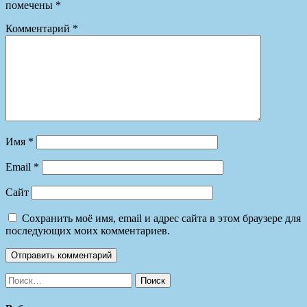
помечены
*
Комментарий
*
Имя
*
Email
*
Сайт
Сохранить моё имя, email и адрес сайта в этом браузере для
последующих моих комментариев.
Найти: