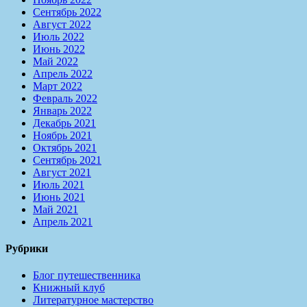
Сентябрь 2022
Август 2022
Июль 2022
Июнь 2022
Май 2022
Апрель 2022
Март 2022
Февраль 2022
Январь 2022
Декабрь 2021
Ноябрь 2021
Октябрь 2021
Сентябрь 2021
Август 2021
Июль 2021
Июнь 2021
Май 2021
Апрель 2021
Рубрики
Блог путешественника
Книжный клуб
Литературное мастерство