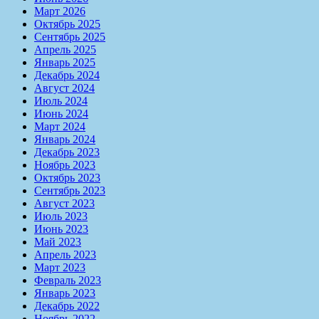
Март 2026
Октябрь 2025
Сентябрь 2025
Апрель 2025
Январь 2025
Декабрь 2024
Август 2024
Июль 2024
Июнь 2024
Март 2024
Январь 2024
Декабрь 2023
Ноябрь 2023
Октябрь 2023
Сентябрь 2023
Август 2023
Июль 2023
Июнь 2023
Май 2023
Апрель 2023
Март 2023
Февраль 2023
Январь 2023
Декабрь 2022
Ноябрь 2022