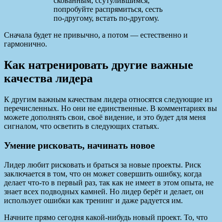
скованным, ссутулившимся,
попробуйте распрямиться, сесть
по-другому, встать по-другому.
Сначала будет не привычно, а потом — естественно и
гармонично.
Как натренировать другие важные
качества лидера
К другим важным качествам лидера относятся следующие из
перечисленных. Но они не единственные. В комментариях вы
можете дополнять свои, своё видение, и это будет для меня
сигналом, что осветить в следующих статьях.
Умение рисковать, начинать новое
Лидер любит рисковать и браться за новые проекты. Риск
заключается в том, что он может совершить ошибку, когда
делает что-то в первый раз, так как не имеет в этом опыта, не
знает всех подводных камней. Но лидер берёт и делает, он
использует ошибки как тренинг и даже радуется им.
Начните прямо сегодня какой-нибудь новый проект. То, что