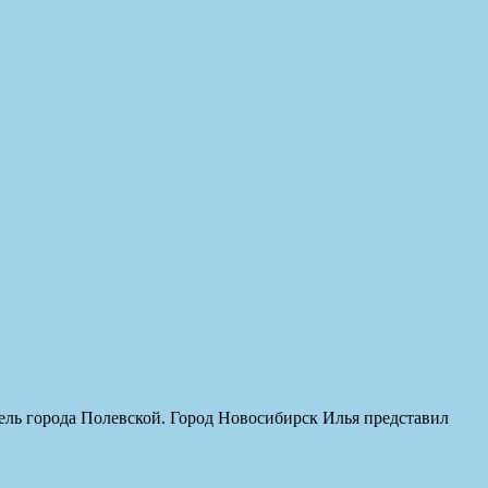
тель города Полевской. Город Новосибирск Илья представил