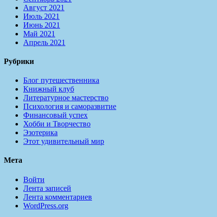
Август 2021
Июль 2021
Июнь 2021
Май 2021
Апрель 2021
Рубрики
Блог путешественника
Книжный клуб
Литературное мастерство
Психология и саморазвитие
Финансовый успех
Хобби и Творчество
Эзотерика
Этот удивительный мир
Мета
Войти
Лента записей
Лента комментариев
WordPress.org