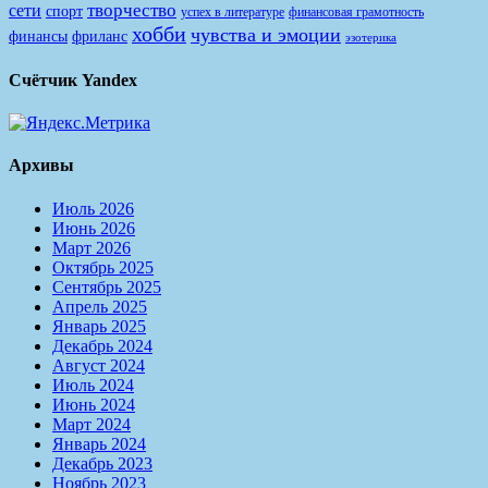
творчество
сети
спорт
финансовая грамотность
успех в литературе
хобби
чувства и эмоции
финансы
фриланс
эзотерика
Счётчик Yandex
Архивы
Июль 2026
Июнь 2026
Март 2026
Октябрь 2025
Сентябрь 2025
Апрель 2025
Январь 2025
Декабрь 2024
Август 2024
Июль 2024
Июнь 2024
Март 2024
Январь 2024
Декабрь 2023
Ноябрь 2023