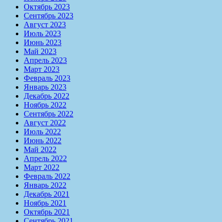
Октябрь 2023
Сентябрь 2023
Август 2023
Июль 2023
Июнь 2023
Май 2023
Апрель 2023
Март 2023
Февраль 2023
Январь 2023
Декабрь 2022
Ноябрь 2022
Сентябрь 2022
Август 2022
Июль 2022
Июнь 2022
Май 2022
Апрель 2022
Март 2022
Февраль 2022
Январь 2022
Декабрь 2021
Ноябрь 2021
Октябрь 2021
Сентябрь 2021