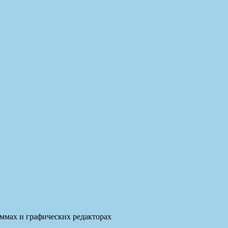
аммах и графических редакторах