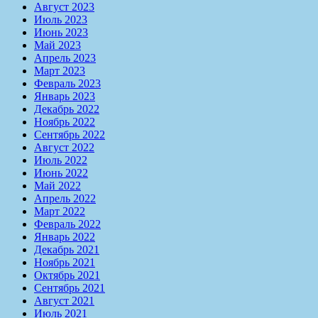
Август 2023
Июль 2023
Июнь 2023
Май 2023
Апрель 2023
Март 2023
Февраль 2023
Январь 2023
Декабрь 2022
Ноябрь 2022
Сентябрь 2022
Август 2022
Июль 2022
Июнь 2022
Май 2022
Апрель 2022
Март 2022
Февраль 2022
Январь 2022
Декабрь 2021
Ноябрь 2021
Октябрь 2021
Сентябрь 2021
Август 2021
Июль 2021