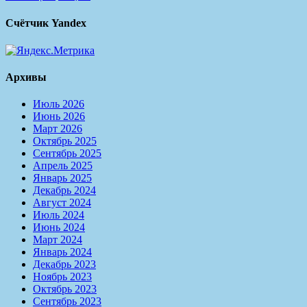
Счётчик Yandex
Архивы
Июль 2026
Июнь 2026
Март 2026
Октябрь 2025
Сентябрь 2025
Апрель 2025
Январь 2025
Декабрь 2024
Август 2024
Июль 2024
Июнь 2024
Март 2024
Январь 2024
Декабрь 2023
Ноябрь 2023
Октябрь 2023
Сентябрь 2023