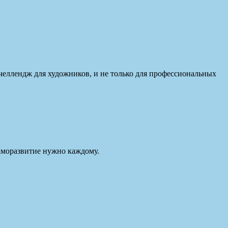
челлендж для художников, и не только для профессиональных
саморазвитие нужно каждому.