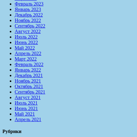
Февраль 2023
Январь 2023
Декабрь 2022
Ноябрь 2022
Сентябрь 2022
Август 2022
Июль 2022
Июнь 2022
Май 2022
Апрель 2022
Март 2022
Февраль 2022
Январь 2022
Декабрь 2021
Ноябрь 2021
Октябрь 2021
Сентябрь 2021
Август 2021
Июль 2021
Июнь 2021
Май 2021
Апрель 2021
Рубрики