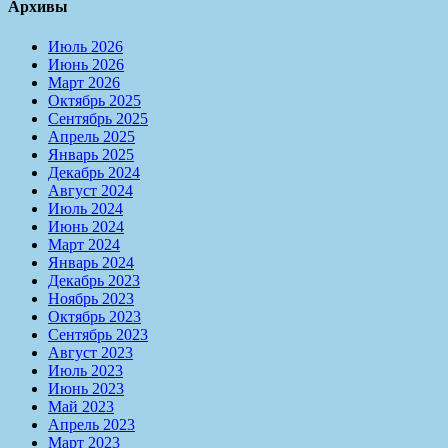
Архивы
Июль 2026
Июнь 2026
Март 2026
Октябрь 2025
Сентябрь 2025
Апрель 2025
Январь 2025
Декабрь 2024
Август 2024
Июль 2024
Июнь 2024
Март 2024
Январь 2024
Декабрь 2023
Ноябрь 2023
Октябрь 2023
Сентябрь 2023
Август 2023
Июль 2023
Июнь 2023
Май 2023
Апрель 2023
Март 2023