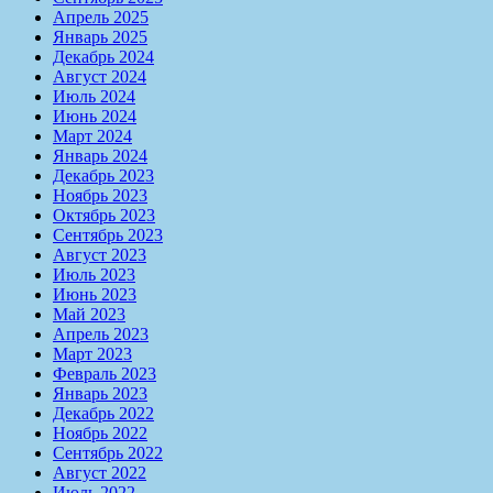
Апрель 2025
Январь 2025
Декабрь 2024
Август 2024
Июль 2024
Июнь 2024
Март 2024
Январь 2024
Декабрь 2023
Ноябрь 2023
Октябрь 2023
Сентябрь 2023
Август 2023
Июль 2023
Июнь 2023
Май 2023
Апрель 2023
Март 2023
Февраль 2023
Январь 2023
Декабрь 2022
Ноябрь 2022
Сентябрь 2022
Август 2022
Июль 2022