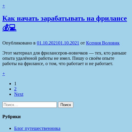
+
Как начать зарабатывать на фрилансе
💰💻
Опубликовано в
01.10.2021
01.10.2021
от
Ксения Воловик
Этот материал для фрилансеров-новичков — тех, кто раньше
опыта удалённой работы не имел. Пишу о своём опыте
работы на фрилансе, о том, что работает и не работает.
+
1
2
Next
Найти:
Рубрики
Блог путешественника