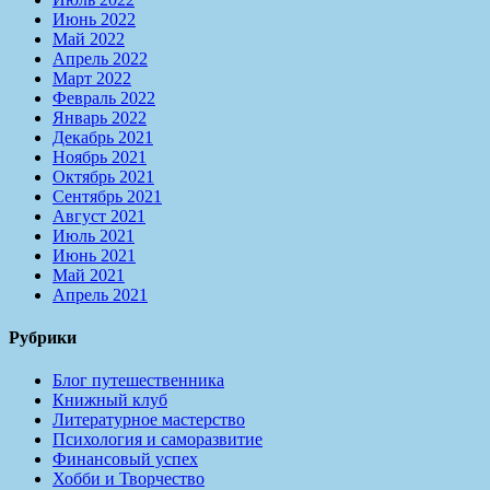
Июнь 2022
Май 2022
Апрель 2022
Март 2022
Февраль 2022
Январь 2022
Декабрь 2021
Ноябрь 2021
Октябрь 2021
Сентябрь 2021
Август 2021
Июль 2021
Июнь 2021
Май 2021
Апрель 2021
Рубрики
Блог путешественника
Книжный клуб
Литературное мастерство
Психология и саморазвитие
Финансовый успех
Хобби и Творчество