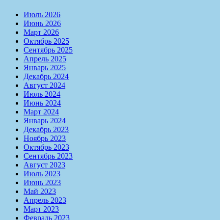
Июль 2026
Июнь 2026
Март 2026
Октябрь 2025
Сентябрь 2025
Апрель 2025
Январь 2025
Декабрь 2024
Август 2024
Июль 2024
Июнь 2024
Март 2024
Январь 2024
Декабрь 2023
Ноябрь 2023
Октябрь 2023
Сентябрь 2023
Август 2023
Июль 2023
Июнь 2023
Май 2023
Апрель 2023
Март 2023
Февраль 2023