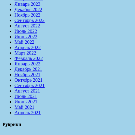
Январь 2023
Декабрь 2022
Ноябрь 2022
Сентябрь 2022
Август 2022
Июль 2022
Июнь 2022
Май 2022
Апрель 2022
Март 2022
Февраль 2022
Январь 2022
Декабрь 2021
Ноябрь 2021
Октябрь 2021
Сентябрь 2021
Август 2021
Июль 2021
Июнь 2021
Май 2021
Апрель 2021
Рубрики