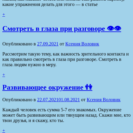
какие упражнения делать для этого — в статье
+
Смотреть в глаза при разговоре 👁👁
Опубликовано в
27.09.2021
от
Ксения Воловик
Рассмотрим такую тему, как важность зрительного контакта и
как правильно смотреть в глаза при разговоре. Смотреть в
глаза людям нужно в меру.
+
Развивающее окружение 👫
Опубликовано в
22.07.2021
01.08.2021
от
Ксения Воловик
Каждый человек есть сумма 5-7 его знакомых. Окружение
может быть развивающим или тянущим назад. Скажи мне, кто
твои друзья, и я скажу, кто ты.
+