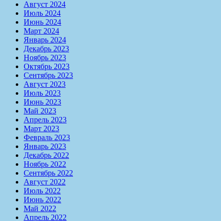
Август 2024
Июль 2024
Июнь 2024
Март 2024
Январь 2024
Декабрь 2023
Ноябрь 2023
Октябрь 2023
Сентябрь 2023
Август 2023
Июль 2023
Июнь 2023
Май 2023
Апрель 2023
Март 2023
Февраль 2023
Январь 2023
Декабрь 2022
Ноябрь 2022
Сентябрь 2022
Август 2022
Июль 2022
Июнь 2022
Май 2022
Апрель 2022