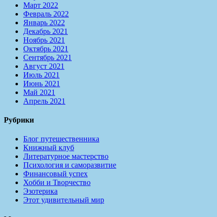
Март 2022
Февраль 2022
Январь 2022
Декабрь 2021
Ноябрь 2021
Октябрь 2021
Сентябрь 2021
Август 2021
Июль 2021
Июнь 2021
Май 2021
Апрель 2021
Рубрики
Блог путешественника
Книжный клуб
Литературное мастерство
Психология и саморазвитие
Финансовый успех
Хобби и Творчество
Эзотерика
Этот удивительный мир