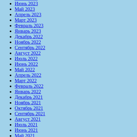
Июнь 2023
Май 2023
Апрель 2023
Март 2023
Февраль 2023
Январь 2023
Декабрь 2022
Ноябрь 2022
Сентябрь 2022
Август 2022
Июль 2022
Июнь 2022
Май 2022
Апрель 2022
Март 2022
Февраль 2022
Январь 2022
Декабрь 2021
Ноябрь 2021
Октябрь 2021
Сентябрь 2021
Август 2021
Июль 2021
Июнь 2021
Май 2021