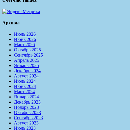
Счётчик Yandex
Архивы
Июль 2026
Июнь 2026
Март 2026
Октябрь 2025
Сентябрь 2025
Апрель 2025
Январь 2025
Декабрь 2024
Август 2024
Июль 2024
Июнь 2024
Март 2024
Январь 2024
Декабрь 2023
Ноябрь 2023
Октябрь 2023
Сентябрь 2023
Август 2023
Июль 2023