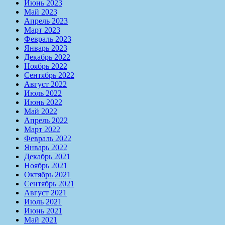
Июнь 2023
Май 2023
Апрель 2023
Март 2023
Февраль 2023
Январь 2023
Декабрь 2022
Ноябрь 2022
Сентябрь 2022
Август 2022
Июль 2022
Июнь 2022
Май 2022
Апрель 2022
Март 2022
Февраль 2022
Январь 2022
Декабрь 2021
Ноябрь 2021
Октябрь 2021
Сентябрь 2021
Август 2021
Июль 2021
Июнь 2021
Май 2021