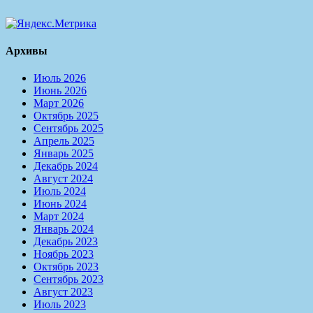
Архивы
Июль 2026
Июнь 2026
Март 2026
Октябрь 2025
Сентябрь 2025
Апрель 2025
Январь 2025
Декабрь 2024
Август 2024
Июль 2024
Июнь 2024
Март 2024
Январь 2024
Декабрь 2023
Ноябрь 2023
Октябрь 2023
Сентябрь 2023
Август 2023
Июль 2023