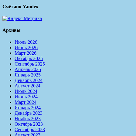
Счётчик Yandex
Архивы
Июль 2026
Июнь 2026
Март 2026
Октябрь 2025
Сентябрь 2025
Апрель 2025
Январь 2025
Декабрь 2024
Август 2024
Июль 2024
Июнь 2024
Март 2024
Январь 2024
Декабрь 2023
Ноябрь 2023
Октябрь 2023
Сентябрь 2023
Август 2023