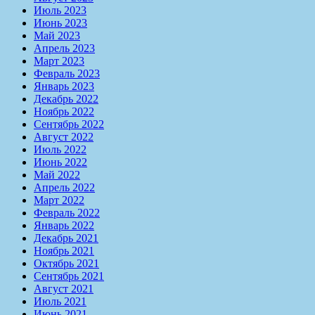
Июль 2023
Июнь 2023
Май 2023
Апрель 2023
Март 2023
Февраль 2023
Январь 2023
Декабрь 2022
Ноябрь 2022
Сентябрь 2022
Август 2022
Июль 2022
Июнь 2022
Май 2022
Апрель 2022
Март 2022
Февраль 2022
Январь 2022
Декабрь 2021
Ноябрь 2021
Октябрь 2021
Сентябрь 2021
Август 2021
Июль 2021
Июнь 2021