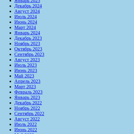
Январь 2025
Декабрь 2024
Август 2024
Июль 2024
Июнь 2024
Март 2024
Январь 2024
Декабрь 2023
Ноябрь 2023
Октябрь 2023
Сентябрь 2023
Август 2023
Июль 2023
Июнь 2023
Май 2023
Апрель 2023
Март 2023
Февраль 2023
Январь 2023
Декабрь 2022
Ноябрь 2022
Сентябрь 2022
Август 2022
Июль 2022
Июнь 2022