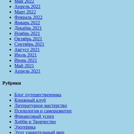
Май 2022
Апрель 2022
Март 2022
Февраль 2022
Январь 2022
Декабрь 2021
Ноябрь 2021
Октябрь 2021
Сентябрь 2021
Август 2021
Июль 2021
Июнь 2021
Май 2021
Апрель 2021
Рубрики
Блог путешественника
Книжный клуб
Литературное мастерство
Психология и саморазвитие
Финансовый успех
Хобби и Творчество
Эзотерика
Этот удивительный мир