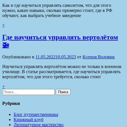
Как и где научиться управлять самолетом, что для этого
нужно, какие навыки, сколько примерно стоит, где в РФ
обучают, как выбрать учебное заведение
+
Где научиться управлять вертолётом
🚁
Опубликовано в
11.05.2022
10.05.2023
от
Ксения Воловик
Научиться управлять вертолётом можно не только в военном
училище. В статье рассматривается, где научиться управлять
вертолётом, что для этого требуется, сколько стоит
+
Найти:
Рубрики
Блог путешественника
Книжный клуб
Литературное мастерство