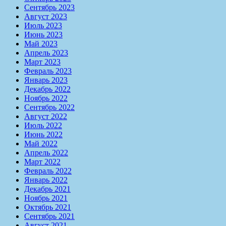
Сентябрь 2023
Август 2023
Июль 2023
Июнь 2023
Май 2023
Апрель 2023
Март 2023
Февраль 2023
Январь 2023
Декабрь 2022
Ноябрь 2022
Сентябрь 2022
Август 2022
Июль 2022
Июнь 2022
Май 2022
Апрель 2022
Март 2022
Февраль 2022
Январь 2022
Декабрь 2021
Ноябрь 2021
Октябрь 2021
Сентябрь 2021
Август 2021