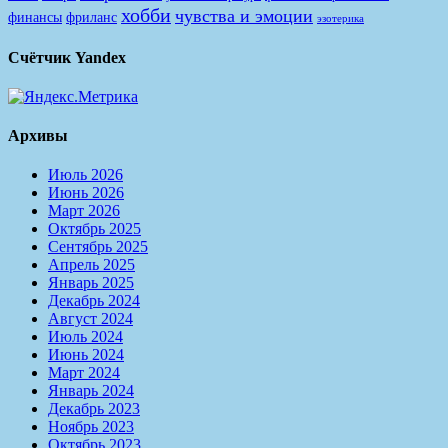
хобби
чувства и эмоции
финансы
фриланс
эзотерика
Счётчик Yandex
Архивы
Июль 2026
Июнь 2026
Март 2026
Октябрь 2025
Сентябрь 2025
Апрель 2025
Январь 2025
Декабрь 2024
Август 2024
Июль 2024
Июнь 2024
Март 2024
Январь 2024
Декабрь 2023
Ноябрь 2023
Октябрь 2023