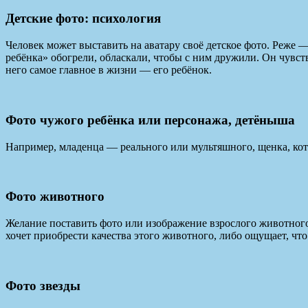
Детские фото: психология
Человек может выставить на аватару своё детское фото. Реже —
ребёнка» обогрели, обласкали, чтобы с ним дружили. Он чувст
него самое главное в жизни — его ребёнок.
Фото чужого ребёнка или персонажа, детёныша
Например, младенца — реального или мультяшного, щенка, котё
Фото животного
Желание поставить фото или изображение взрослого животного 
хочет приобрести качества этого животного, либо ощущает, что 
Фото звезды