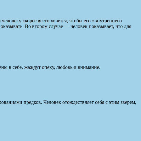
 человеку скорее всего хочется, чтобы его «внутреннего
оказывать. Во втором случае — человек показывает, что для
ны в себе, жаждут опёку, любовь и внимание.
ованиями предков. Человек отождествляет себя с этим зверем,