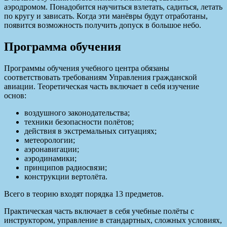
аэродромом. Понадобится научиться взлетать, садиться, летать
по кругу и зависать. Когда эти манёвры будут отработаны,
появится возможность получить допуск в большое небо.
Программа обучения
Программы обучения учебного центра обязаны
соответствовать требованиям Управления гражданской
авиации. Теоретическая часть включает в себя изучение
основ:
воздушного законодательства;
техники безопасности полётов;
действия в экстремальных ситуациях;
метеорологии;
аэронавигации;
аэродинамики;
принципов радиосвязи;
конструкции вертолёта.
Всего в теорию входят порядка 13 предметов.
Практическая часть включает в себя учебные полёты с
инструктором, управление в стандартных, сложных условиях,