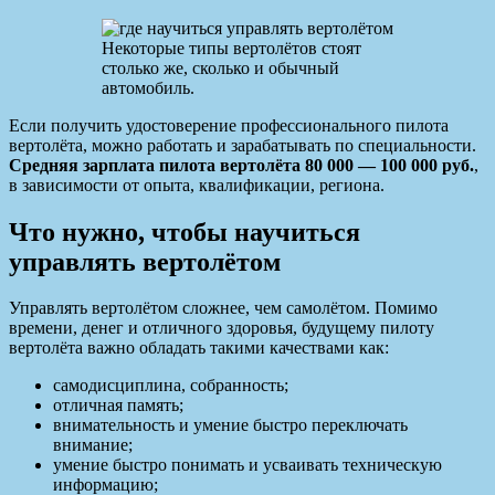
Некоторые типы вертолётов стоят
столько же, сколько и обычный
автомобиль.
Если получить удостоверение профессионального пилота
вертолёта, можно работать и зарабатывать по специальности.
Средняя зарплата пилота вертолёта 80 000 — 100 000 руб.
,
в зависимости от опыта, квалификации, региона.
Что нужно, чтобы научиться
управлять вертолётом
Управлять вертолётом сложнее, чем самолётом. Помимо
времени, денег и отличного здоровья, будущему пилоту
вертолёта важно обладать такими качествами как:
самодисциплина, собранность;
отличная память;
внимательность и умение быстро переключать
внимание;
умение быстро понимать и усваивать техническую
информацию;