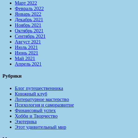
Март 2022
Февраль 2022
Январь 2022
Декабрь 2021
Ноябрь 2021
Октябрь 2021
Сентябрь 2021
Август 2021
Июль 2021
Июнь 2021
Май 2021
Апрель 2021
Рубрики
Блог путешественника
Книжный клуб
Литературное мастерство
Психология и саморазвитие
Финансовый успех
Хобби и Творчество
Эзотерика
Этот удивительный мир