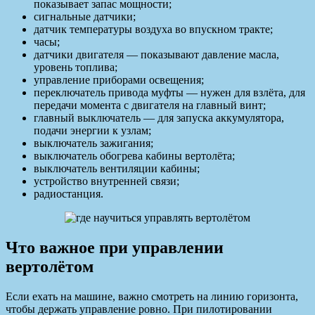
показывает запас мощности;
сигнальные датчики;
датчик температуры воздуха во впускном тракте;
часы;
датчики двигателя — показывают давление масла,
уровень топлива;
управление приборами освещения;
переключатель привода муфты — нужен для взлёта, для
передачи момента с двигателя на главный винт;
главный выключатель — для запуска аккумулятора,
подачи энергии к узлам;
выключатель зажигания;
выключатель обогрева кабины вертолёта;
выключатель вентиляции кабины;
устройство внутренней связи;
радиостанция.
Что важное при управлении
вертолётом
Если ехать на машине, важно смотреть на линию горизонта,
чтобы держать управление ровно. При пилотировании