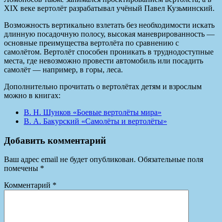
XIX веке вертолёт разрабатывал учёный Павел Кузьминский.
Возможность вертикально взлетать без необходимости искать
длинную посадочную полосу, высокая маневрированность —
основные преимущества вертолёта по сравнению с
самолётом. Вертолёт способен проникать в труднодоступные
места, где невозможно провести автомобиль или посадить
самолёт — например, в горы, леса.
Дополнительно прочитать о вертолётах детям и взрослым
можно в книгах:
В. Н. Шунков «Боевые вертолёты мира»
В. А. Бакурский «Самолёты и вертолёты»
Добавить комментарий
Ваш адрес email не будет опубликован.
Обязательные поля
помечены
*
Комментарий
*