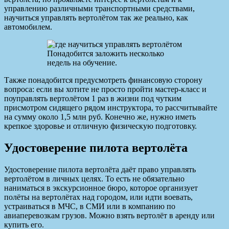
управлению различными транспортными средствами,
научиться управлять вертолётом так же реально, как
автомобилем.
Понадобится заложить несколько
недель на обучение.
Также понадобится предусмотреть финансовую сторону
вопроса: если вы хотите не просто пройти мастер-класс и
поуправлять вертолётом 1 раз в жизни под чутким
присмотром сидящего рядом инструктора, то рассчитывайте
на сумму около 1,5 млн руб. Конечно же, нужно иметь
крепкое здоровье и отличную физическую подготовку.
Удостоверение пилота вертолёта
Удостоверение пилота вертолёта даёт право управлять
вертолётом в личных целях. То есть не обязательно
наниматься в экскурсионное бюро, которое организует
полёты на вертолётах над городом, или идти воевать,
устраиваться в МЧС, в СМИ или в компанию по
авиаперевозкам грузов. Можно взять вертолёт в аренду или
купить его.