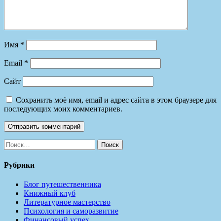
Имя
*
Email
*
Сайт
Сохранить моё имя, email и адрес сайта в этом браузере для
последующих моих комментариев.
Найти:
Рубрики
Блог путешественника
Книжный клуб
Литературное мастерство
Психология и саморазвитие
Финансовый успех