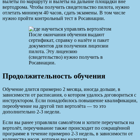
вылеты по маршруту и вылеты на дальние площадки вне
вертодрома. Чтобы получить свидетельство пилота, нужно
отлетать минимум 40 часов, сдать экзамены. В том числе
нужно пройти контрольный тест в Росавиации.
После окончания обучения выдают
сертификат, справку о налёте и пакет
документов для получения лицензии
пилота. Эту лицензию
(свидетельство) нужно получить в
Росавиации.
Продолжительность обучения
Обучение длится примерно 2 месяца, иногда дольше, в
зависимости от расписания, о котором удалось договориться с
инструктором. Если понадобилось повышение квалификации,
переобучение на другой тип вертолёта — то это
дополнительно 2-3 недели.
Если вы ранее управляли самолётом и хотите переучиться на
вертолёт, переучивание также происходит по сокращённой
программе в течение примерно 2-3 недель, в зависимости от
количества часов, которые вы налетали.