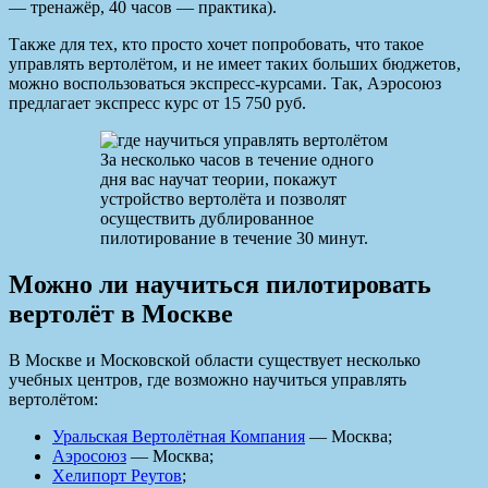
— тренажёр, 40 часов — практика).
Также для тех, кто просто хочет попробовать, что такое
управлять вертолётом, и не имеет таких больших бюджетов,
можно воспользоваться экспресс-курсами. Так, Аэросоюз
предлагает экспресс курс от 15 750 руб.
За несколько часов в течение одного
дня вас научат теории, покажут
устройство вертолёта и позволят
осуществить дублированное
пилотирование в течение 30 минут.
Можно ли научиться пилотировать
вертолёт в Москве
В Москве и Московской области существует несколько
учебных центров, где возможно научиться управлять
вертолётом:
Уральская Вертолётная Компания
— Москва;
Аэросоюз
— Москва;
Хелипорт Реутов
;