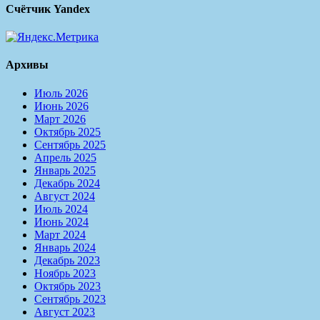
Счётчик Yandex
Архивы
Июль 2026
Июнь 2026
Март 2026
Октябрь 2025
Сентябрь 2025
Апрель 2025
Январь 2025
Декабрь 2024
Август 2024
Июль 2024
Июнь 2024
Март 2024
Январь 2024
Декабрь 2023
Ноябрь 2023
Октябрь 2023
Сентябрь 2023
Август 2023