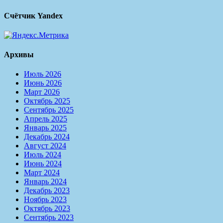
Счётчик Yandex
Архивы
Июль 2026
Июнь 2026
Март 2026
Октябрь 2025
Сентябрь 2025
Апрель 2025
Январь 2025
Декабрь 2024
Август 2024
Июль 2024
Июнь 2024
Март 2024
Январь 2024
Декабрь 2023
Ноябрь 2023
Октябрь 2023
Сентябрь 2023