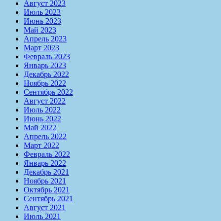
Август 2023
Июль 2023
Июнь 2023
Май 2023
Апрель 2023
Март 2023
Февраль 2023
Январь 2023
Декабрь 2022
Ноябрь 2022
Сентябрь 2022
Август 2022
Июль 2022
Июнь 2022
Май 2022
Апрель 2022
Март 2022
Февраль 2022
Январь 2022
Декабрь 2021
Ноябрь 2021
Октябрь 2021
Сентябрь 2021
Август 2021
Июль 2021