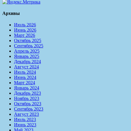
Архивы
Июль 2026
Июнь 2026
Март 2026
Октябрь 2025
Сентябрь 2025
Апрель 2025
Январь 2025
Декабрь 2024
Август 2024
Июль 2024
Июнь 2024
Март 2024
Январь 2024
Декабрь 2023
Ноябрь 2023
Октябрь 2023
Сентябрь 2023
Август 2023
Июль 2023
Июнь 2023
Май 2023