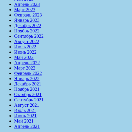
Апрель 2023
Март 2023
Февраль 2023
Январь 2023
Декабрь 2022
Ноябрь 2022
Сентябрь 2022
Август 2022
Июль 2022
Июнь 2022
Май 2022
Апрель 2022
Март 2022
Февраль 2022
Январь 2022
Декабрь 2021
Ноябрь 2021
Октябрь 2021
Сентябрь 2021
Август 2021
Июль 2021
Июнь 2021
Май 2021
Апрель 2021