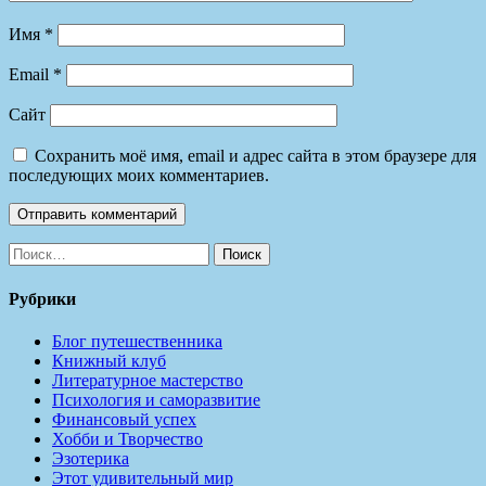
Имя
*
Email
*
Сайт
Сохранить моё имя, email и адрес сайта в этом браузере для
последующих моих комментариев.
Найти:
Рубрики
Блог путешественника
Книжный клуб
Литературное мастерство
Психология и саморазвитие
Финансовый успех
Хобби и Творчество
Эзотерика
Этот удивительный мир