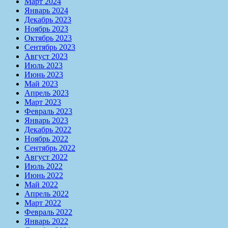
Март 2024
Январь 2024
Декабрь 2023
Ноябрь 2023
Октябрь 2023
Сентябрь 2023
Август 2023
Июль 2023
Июнь 2023
Май 2023
Апрель 2023
Март 2023
Февраль 2023
Январь 2023
Декабрь 2022
Ноябрь 2022
Сентябрь 2022
Август 2022
Июль 2022
Июнь 2022
Май 2022
Апрель 2022
Март 2022
Февраль 2022
Январь 2022