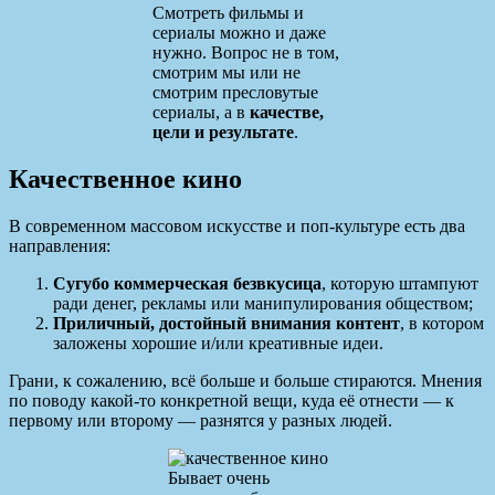
Смотреть фильмы и
сериалы можно и даже
нужно. Вопрос не в том,
смотрим мы или не
смотрим пресловутые
сериалы, а в
качестве,
цели и результате
.
Качественное кино
В современном массовом искусстве и поп-культуре есть два
направления:
Сугубо коммерческая безвкусица
, которую штампуют
ради денег, рекламы или манипулирования обществом;
Приличный, достойный внимания контент
, в котором
заложены хорошие и/или креативные идеи.
Грани, к сожалению, всё больше и больше стираются. Мнения
по поводу какой-то конкретной вещи, куда её отнести — к
первому или второму — разнятся у разных людей.
Бывает очень