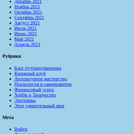
Декабрь 2021
Ноябрь 2021
Октябрь 2021
Сентябрь 2021
Август 2021
Июль 2021
Июнь 2021
Май 2021
Апрель 2021
Рубрики
Блог путешественника
Книжный клуб
Литературное мастерство
Психология и саморазвитие
Финансовый успех
Хобби и Творчество
Эзотерика
Этот удивительный мир
Мета
Войти