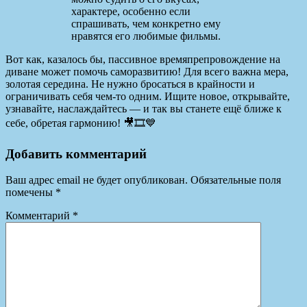
характере, особенно если
спрашивать, чем конкретно ему
нравятся его любимые фильмы.
Вот как, казалось бы, пассивное времяпрепровождение на
диване может помочь саморазвитию! Для всего важна мера,
золотая середина. Не нужно бросаться в крайности и
ограничивать себя чем-то одним. Ищите новое, открывайте,
узнавайте, наслаждайтесь — и так вы станете ещё ближе к
себе, обретая гармонию! 🎥🎞💙
Добавить комментарий
Ваш адрес email не будет опубликован.
Обязательные поля
помечены
*
Комментарий
*